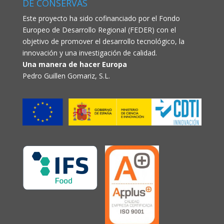
DE CONSERVAS
Este proyecto ha sido cofinanciado por el Fondo
Europeo de Desarrollo Regional (FEDER) con el
objetivo de promover el desarrollo tecnológico, la
innovación y una investigación de calidad.
Una manera de hacer Europa
Pedro Guillen Gomariz, S.L.