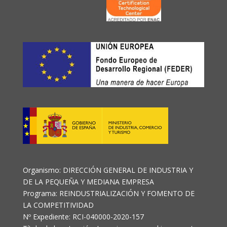
Organismo: DIRECCIÓN GENERAL DE INDUSTRIA Y
DE LA PEQUEÑA Y MEDIANA EMPRESA
Programa: REINDUSTRIALIZACIÓN Y FOMENTO DE
LA COMPETITIVIDAD
Nº Expediente: RCI-040000-2020-157