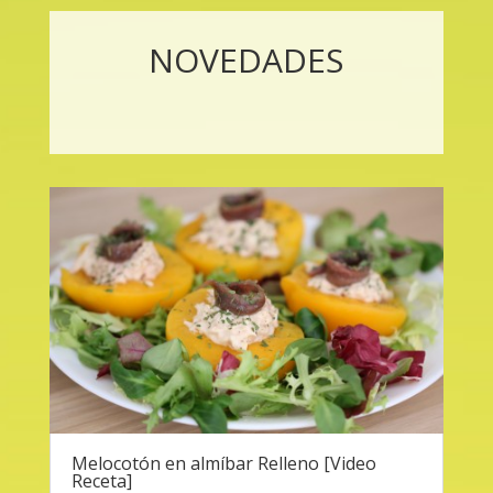
NOVEDADES
Melocotón en almíbar Relleno [Video
Receta]