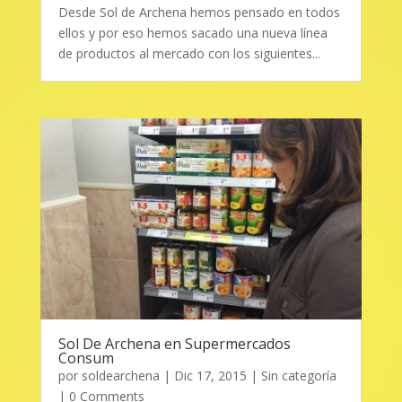
Desde Sol de Archena hemos pensado en todos
ellos y por eso hemos sacado una nueva línea
de productos al mercado con los siguientes...
Sol De Archena en Supermercados
Consum
por
soldearchena
|
Dic 17, 2015
|
Sin categoría
| 0 Comments