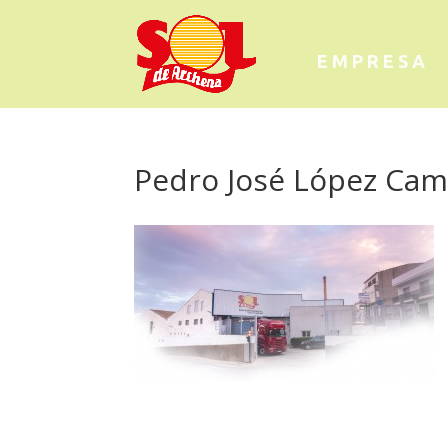
EMPRESA
Pedro José López Ca