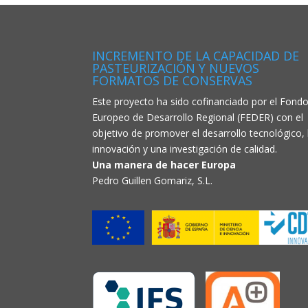
INCREMENTO DE LA CAPACIDAD DE
PASTEURIZACIÓN Y NUEVOS
FORMATOS DE CONSERVAS
Este proyecto ha sido cofinanciado por el Fond
Europeo de Desarrollo Regional (FEDER) con el
objetivo de promover el desarrollo tecnológico, 
innovación y una investigación de calidad.
Una manera de hacer Europa
Pedro Guillen Gomariz, S.L.