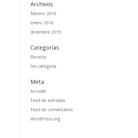
Archivos
febrero 2016
enero 2016
diciembre 2015
Categorías
Recetas
Sin categoría
Meta
Acceder
Feed de entradas
Feed de comentarios
WordPress.org