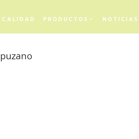
CALIDAD
PRODUCTOS
NOTICIAS
mpuzano