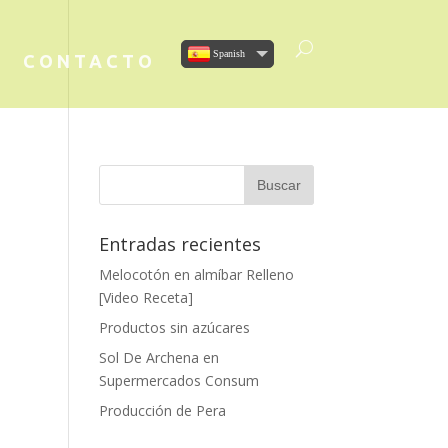
Spanish
CONTACTO
Entradas recientes
Melocotón en almíbar Relleno
[Video Receta]
Productos sin azúcares
Sol De Archena en
Supermercados Consum
Producción de Pera