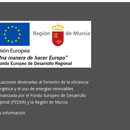
uaciones destinadas al fomento de la eficiencia
rgética y el uso de energías renovables
inanciada por el Fondo Europeo de Desarrollo
ional (FEDER) y la Región de Murcia
 información