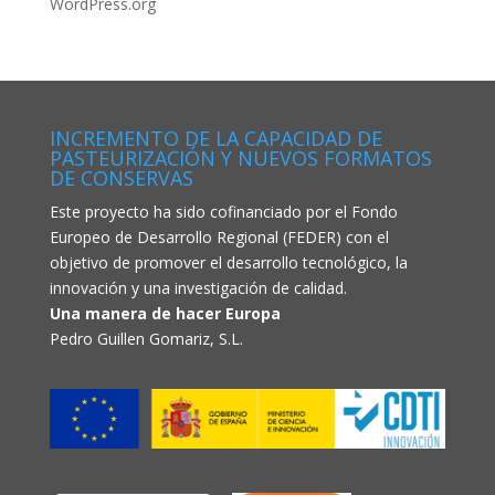
WordPress.org
INCREMENTO DE LA CAPACIDAD DE
PASTEURIZACIÓN Y NUEVOS FORMATOS
DE CONSERVAS
Este proyecto ha sido cofinanciado por el Fondo
Europeo de Desarrollo Regional (FEDER) con el
objetivo de promover el desarrollo tecnológico, la
innovación y una investigación de calidad.
Una manera de hacer Europa
Pedro Guillen Gomariz, S.L.