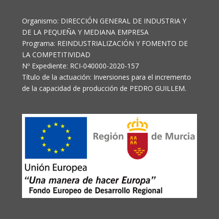
Organismo: DIRECCIÓN GENERAL DE INDUSTRIA Y
DE LA PEQUEÑA Y MEDIANA EMPRESA
Programa: REINDUSTRIALIZACIÓN Y FOMENTO DE
LA COMPETITIVIDAD
Nº Expediente: RCI-040000-2020-157
Título de la actuación: Inversiones para el incremento
de la capacidad de producción de PEDRO GUILLEM.