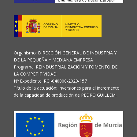
Organismo: DIRECCIÓN GENERAL DE INDUSTRIA Y
DE LA PEQUEÑA Y MEDIANA EMPRESA
Programa: REINDUSTRIALIZACIÓN Y FOMENTO DE
LA COMPETITIVIDAD
Nº Expediente: RCI-040000-2020-157
Título de la actuación: Inversiones para el incremento
de la capacidad de producción de PEDRO GUILLEM.