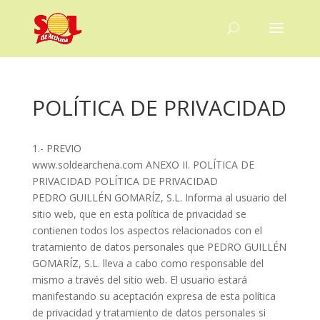
POLÍTICA DE PRIVACIDAD
1.- PREVIO
www.soldearchena.com ANEXO II. POLÍTICA DE
PRIVACIDAD POLÍTICA DE PRIVACIDAD
PEDRO GUILLÉN GOMARÍZ, S.L. Informa al usuario del
sitio web, que en esta política de privacidad se
contienen todos los aspectos relacionados con el
tratamiento de datos personales que PEDRO GUILLÉN
GOMARÍZ, S.L. lleva a cabo como responsable del
mismo a través del sitio web. El usuario estará
manifestando su aceptación expresa de esta política
de privacidad y tratamiento de datos personales si