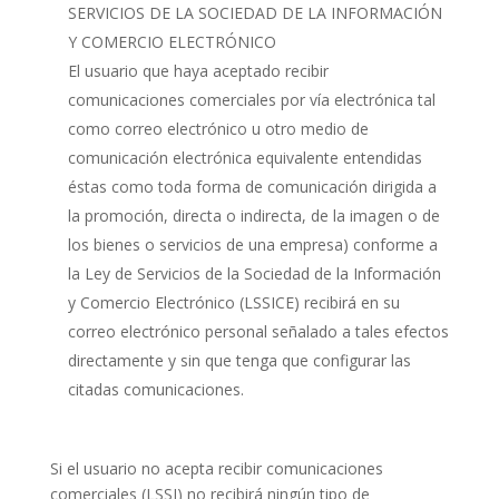
SERVICIOS DE LA SOCIEDAD DE LA INFORMACIÓN
Y COMERCIO ELECTRÓNICO
El usuario que haya aceptado recibir
comunicaciones comerciales por vía electrónica tal
como correo electrónico u otro medio de
comunicación electrónica equivalente entendidas
éstas como toda forma de comunicación dirigida a
la promoción, directa o indirecta, de la imagen o de
los bienes o servicios de una empresa) conforme a
la Ley de Servicios de la Sociedad de la Información
y Comercio Electrónico (LSSICE) recibirá en su
correo electrónico personal señalado a tales efectos
directamente y sin que tenga que configurar las
citadas comunicaciones.
Si el usuario no acepta recibir comunicaciones
comerciales (LSSI) no recibirá ningún tipo de