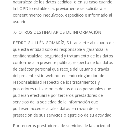
naturaleza de los datos cedidos, o en su caso cuando
la LOPD lo establezca, previamente se solicitará el
consentimiento inequívoco, específico e informado al
usuario.
7.- OTROS DESTINATARIOS DE INFORMACIÓN
PEDRO GUILLÉN GOMARÍZ, S.L. advierte al usuario de
que esta entidad sólo es responsable y garantiza la
confidencialidad, seguridad y tratamiento de los datos
conforme a la presente política, respecto de los datos
de carácter personal que recoja del usuario a través
del presente sitio web no teniendo ningún tipo de
responsabilidad respecto de los tratamientos y
posteriores utilizaciones de los datos personales que
pudieran efectuarse por terceros prestadores de
servicios de la sociedad de la información que
pudiesen acceder a tales datos en razón de la
prestación de sus servicios o ejercicio de su actividad.
Por terceros prestadores de servicios de la sociedad