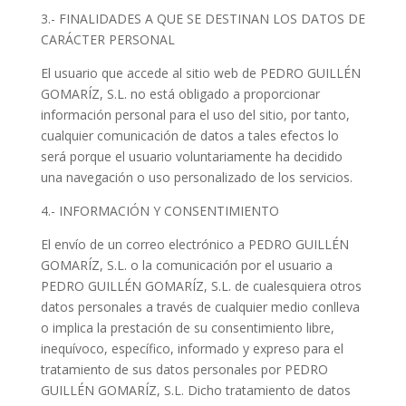
3.- FINALIDADES A QUE SE DESTINAN LOS DATOS DE
CARÁCTER PERSONAL
El usuario que accede al sitio web de PEDRO GUILLÉN
GOMARÍZ, S.L. no está obligado a proporcionar
información personal para el uso del sitio, por tanto,
cualquier comunicación de datos a tales efectos lo
será porque el usuario voluntariamente ha decidido
una navegación o uso personalizado de los servicios.
4.- INFORMACIÓN Y CONSENTIMIENTO
El envío de un correo electrónico a PEDRO GUILLÉN
GOMARÍZ, S.L. o la comunicación por el usuario a
PEDRO GUILLÉN GOMARÍZ, S.L. de cualesquiera otros
datos personales a través de cualquier medio conlleva
o implica la prestación de su consentimiento libre,
inequívoco, específico, informado y expreso para el
tratamiento de sus datos personales por PEDRO
GUILLÉN GOMARÍZ, S.L. Dicho tratamiento de datos