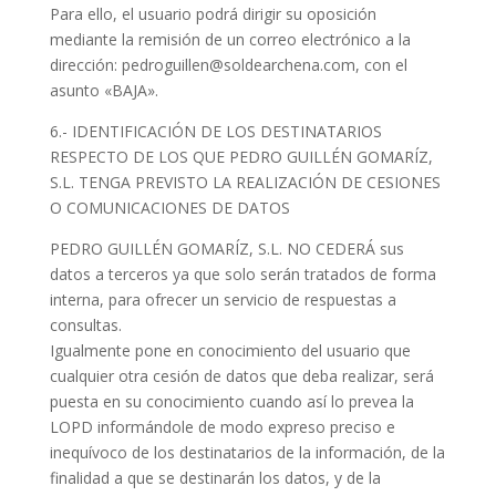
Para ello, el usuario podrá dirigir su oposición
mediante la remisión de un correo electrónico a la
dirección: pedroguillen@soldearchena.com, con el
asunto «BAJA».
6.- IDENTIFICACIÓN DE LOS DESTINATARIOS
RESPECTO DE LOS QUE PEDRO GUILLÉN GOMARÍZ,
S.L. TENGA PREVISTO LA REALIZACIÓN DE CESIONES
O COMUNICACIONES DE DATOS
PEDRO GUILLÉN GOMARÍZ, S.L. NO CEDERÁ sus
datos a terceros ya que solo serán tratados de forma
interna, para ofrecer un servicio de respuestas a
consultas.
Igualmente pone en conocimiento del usuario que
cualquier otra cesión de datos que deba realizar, será
puesta en su conocimiento cuando así lo prevea la
LOPD informándole de modo expreso preciso e
inequívoco de los destinatarios de la información, de la
finalidad a que se destinarán los datos, y de la