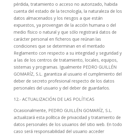
pérdida, tratamiento o acceso no autorizado, habida
cuenta del estado de la tecnología, la naturaleza de los
datos almacenados y los riesgos a que están
expuestos, ya provengan de la acción humana o del
medio físico o natural y que sólo registrará datos de
carácter personal en ficheros que reúnan las
condiciones que se determinan en el meritado
Reglamento con respecto a su integridad y seguridad y
a las de los centros de tratamiento, locales, equipos,
sistemas y programas. Igualmente PEDRO GUILLÉN
GOMARÍZ, S.L. garantiza al usuario el cumplimiento del
deber de secreto profesional respecto de los datos
personales del usuario y del deber de guardarlos.
12.- ACTUALIZACIÓN DE LAS POLÍTICAS
Ocasionalmente, PEDRO GUILLÉN GOMARÍZ, S.L.
actualizará esta política de privacidad y tratamiento de
datos personales de los usuarios del sitio web. En todo
caso será responsabilidad del usuario acceder