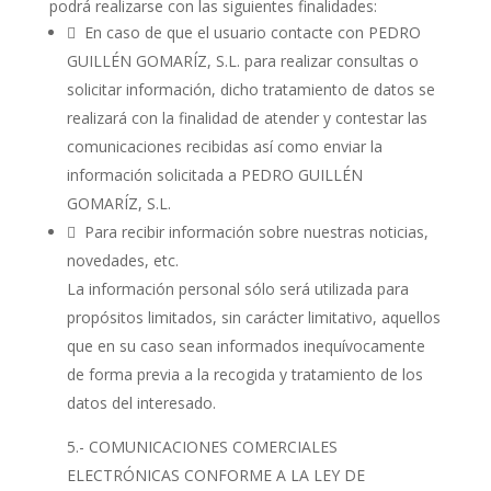
podrá realizarse con las siguientes finalidades:
 En caso de que el usuario contacte con PEDRO
GUILLÉN GOMARÍZ, S.L. para realizar consultas o
solicitar información, dicho tratamiento de datos se
realizará con la finalidad de atender y contestar las
comunicaciones recibidas así como enviar la
información solicitada a PEDRO GUILLÉN
GOMARÍZ, S.L.
 Para recibir información sobre nuestras noticias,
novedades, etc.
La información personal sólo será utilizada para
propósitos limitados, sin carácter limitativo, aquellos
que en su caso sean informados inequívocamente
de forma previa a la recogida y tratamiento de los
datos del interesado.
5.- COMUNICACIONES COMERCIALES
ELECTRÓNICAS CONFORME A LA LEY DE