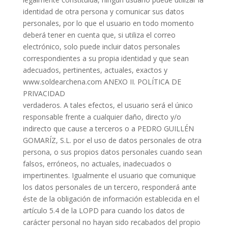
identidad de otra persona y comunicar sus datos
personales, por lo que el usuario en todo momento
deberá tener en cuenta que, si utiliza el correo
electrónico, solo puede incluir datos personales
correspondientes a su propia identidad y que sean
adecuados, pertinentes, actuales, exactos y
www.soldearchena.com ANEXO II. POLÍTICA DE
PRIVACIDAD
verdaderos. A tales efectos, el usuario será el único
responsable frente a cualquier daño, directo y/o
indirecto que cause a terceros o a PEDRO GUILLÉN
GOMARÍZ, S.L. por el uso de datos personales de otra
persona, o sus propios datos personales cuando sean
falsos, erróneos, no actuales, inadecuados o
impertinentes. Igualmente el usuario que comunique
los datos personales de un tercero, responderá ante
éste de la obligación de información establecida en el
artículo 5.4 de la LOPD para cuando los datos de
carácter personal no hayan sido recabados del propio