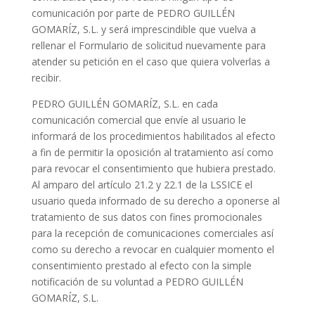
comunicación por parte de PEDRO GUILLÉN
GOMARÍZ, S.L. y será imprescindible que vuelva a
rellenar el Formulario de solicitud nuevamente para
atender su petición en el caso que quiera volverlas a
recibir.
PEDRO GUILLÉN GOMARÍZ, S.L. en cada
comunicación comercial que envíe al usuario le
informará de los procedimientos habilitados al efecto
a fin de permitir la oposición al tratamiento así como
para revocar el consentimiento que hubiera prestado.
Al amparo del artículo 21.2 y 22.1 de la LSSICE el
usuario queda informado de su derecho a oponerse al
tratamiento de sus datos con fines promocionales
para la recepción de comunicaciones comerciales así
como su derecho a revocar en cualquier momento el
consentimiento prestado al efecto con la simple
notificación de su voluntad a PEDRO GUILLÉN
GOMARÍZ, S.L.