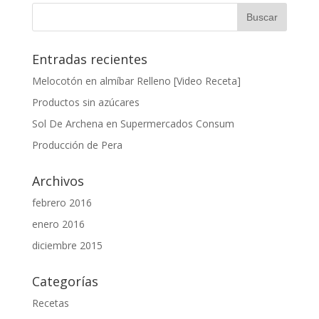
Entradas recientes
Melocotón en almíbar Relleno [Video Receta]
Productos sin azúcares
Sol De Archena en Supermercados Consum
Producción de Pera
Archivos
febrero 2016
enero 2016
diciembre 2015
Categorías
Recetas