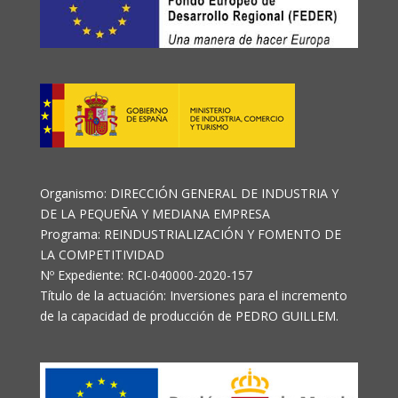
Organismo: DIRECCIÓN GENERAL DE INDUSTRIA Y
DE LA PEQUEÑA Y MEDIANA EMPRESA
Programa: REINDUSTRIALIZACIÓN Y FOMENTO DE
LA COMPETITIVIDAD
Nº Expediente: RCI-040000-2020-157
Título de la actuación: Inversiones para el incremento
de la capacidad de producción de PEDRO GUILLEM.