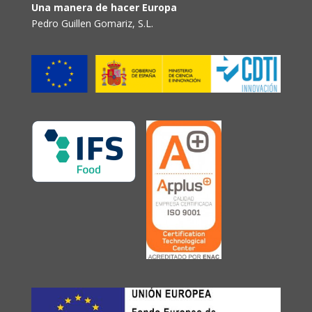
Una manera de hacer Europa
Pedro Guillen Gomariz, S.L.